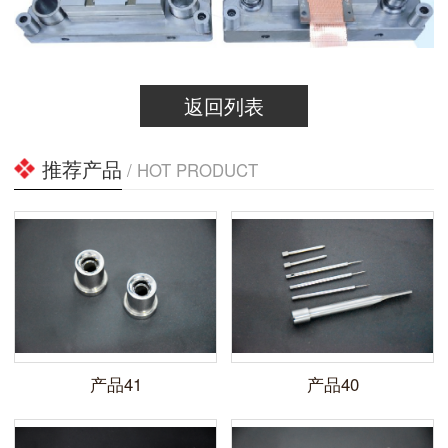
返回列表
推荐产品
/ HOT PRODUCT
产品41
产品40