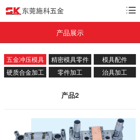
产品展示
五金冲压模具
精密模具零件
模具配件
硬质合金加工
零件加工
治具加工
产品2