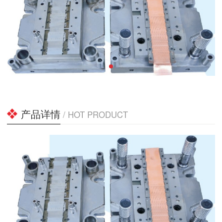
产品详情
/ HOT PRODUCT