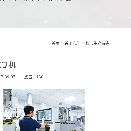
首页
>
关于我们
>
核心生产设备
切割机
7:39:07
点击：
166