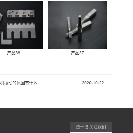
产品38
产品37
机振动的原因有什么
2020-10-22
扫一扫 关注我们