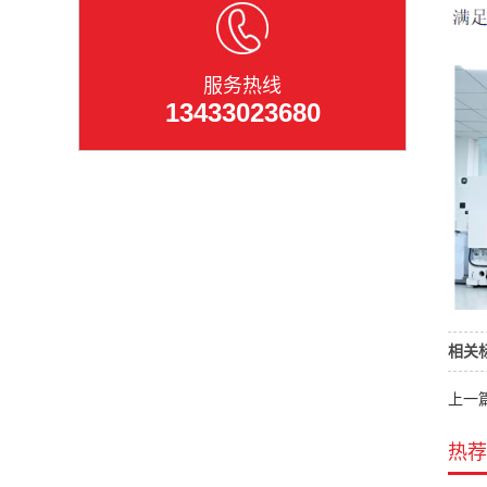
服务热线
13433023680
相关
上一
热荐