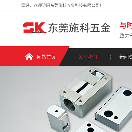
您好，欢迎访问东莞施科五金科技有限公司！
与
致力
网站首页
关于我们
新闻