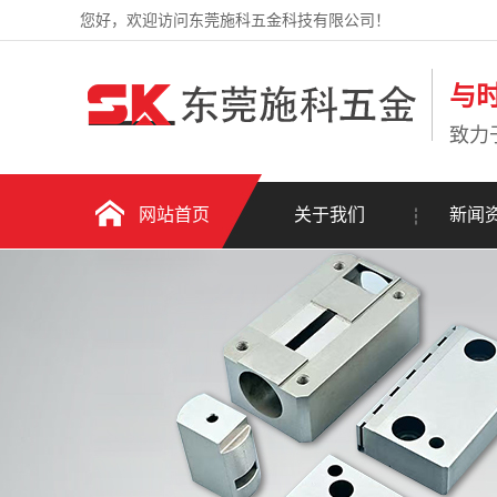
您好，欢迎访问东莞施科五金科技有限公司！
与
致力
网站首页
关于我们
新闻