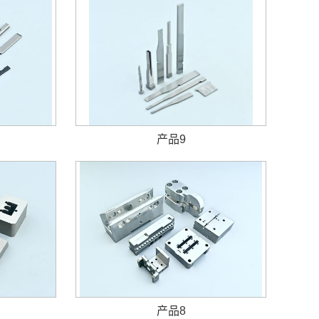
产品9
产品8