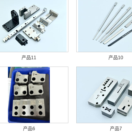
产品11
产品10
产品6
产品7