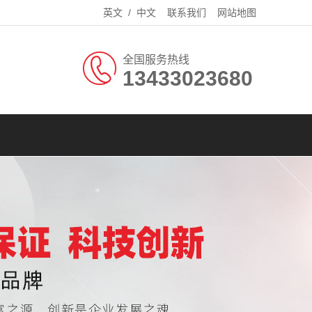
英文
/
中文
联系我们
网站地图
全国服务热线
13433023680