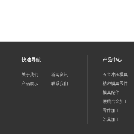
快速导航
产品中心
关于我们
新闻资讯
五金冲压模具
产品展示
联系我们
精密模具零件
模具配件
硬质合金加工
零件加工
治具加工