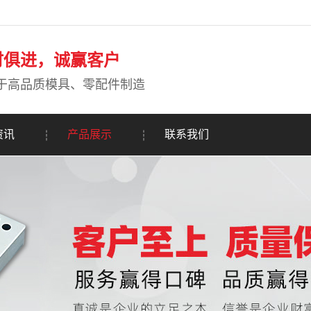
时俱进，诚赢客户
于高品质模具、零配件制造
资讯
产品展示
联系我们