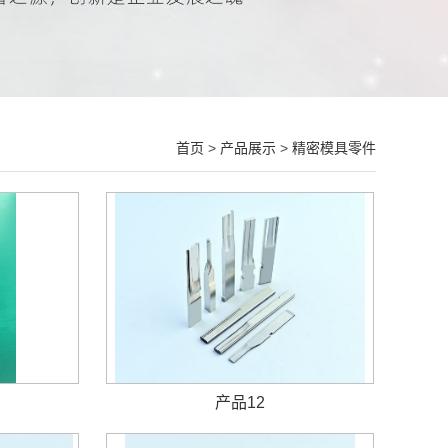
首页
>
产品展示
>
精密模具零件
产品12