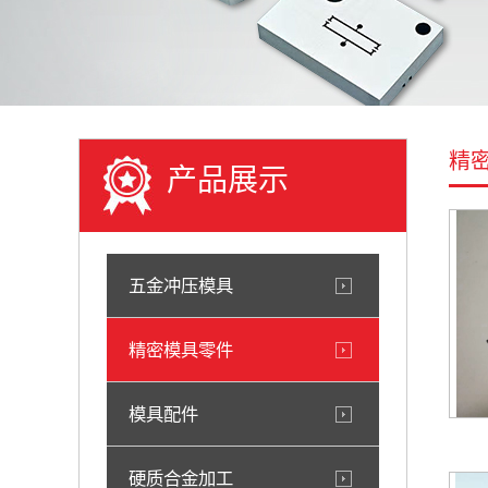
精
产品展示
五金冲压模具
精密模具零件
模具配件
硬质合金加工