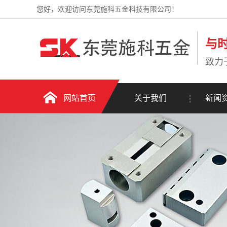
您好，欢迎访问东莞施科五金科技有限公司！
与
致力
网站首页
关于我们
新闻