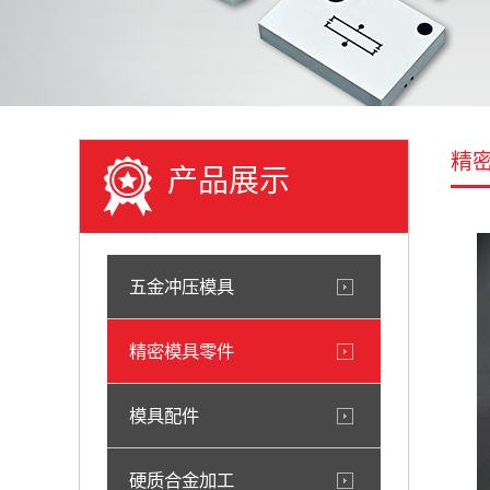
精
产品展示
五金冲压模具
精密模具零件
模具配件
硬质合金加工