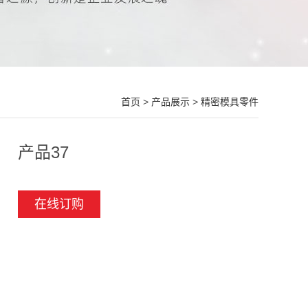
首页
>
产品展示
>
精密模具零件
产品37
在线订购