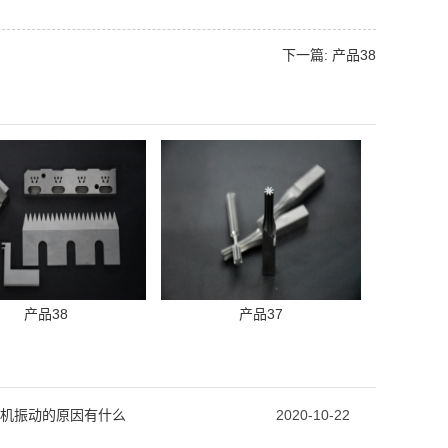
下一篇: 产品38
产品38
产品37
机振动的原因有什么
2020-10-22