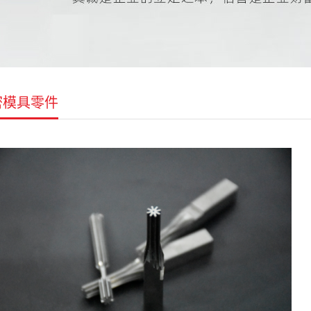
密模具零件