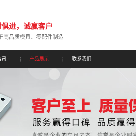
时俱进，诚赢客户
于高品质模具、零配件制造
资讯
产品展示
联系我们