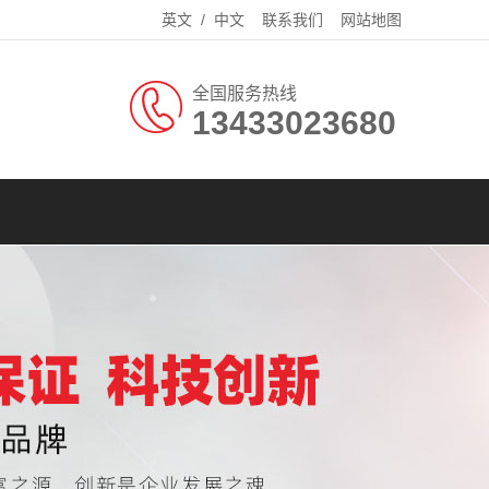
英文
/
中文
联系我们
网站地图
全国服务热线
13433023680