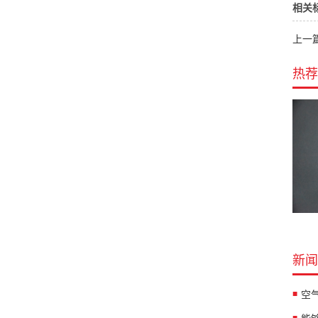
相关
上一篇
热荐
新闻
空