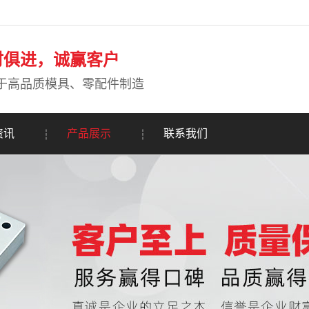
时俱进，诚赢客户
于高品质模具、零配件制造
资讯
产品展示
联系我们