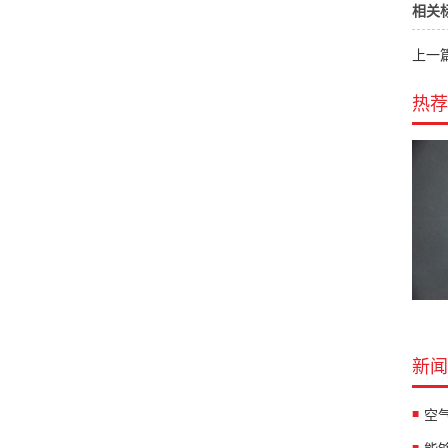
相关
上一篇
热荐
新闻
空