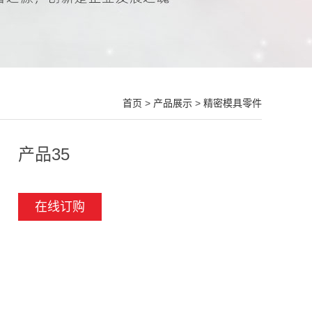
首页
>
产品展示
>
精密模具零件
产品35
在线订购