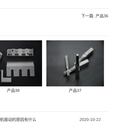
下一篇: 产品36
产品38
产品37
机振动的原因有什么
2020-10-22