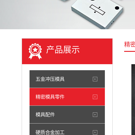
精
产品展示
五金冲压模具
精密模具零件
模具配件
硬质合金加工