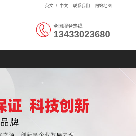
英文
/
中文
联系我们
网站地图
全国服务热线
13433023680