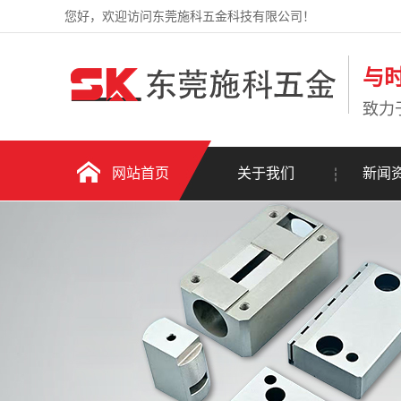
您好，欢迎访问东莞施科五金科技有限公司！
与
致力
网站首页
关于我们
新闻